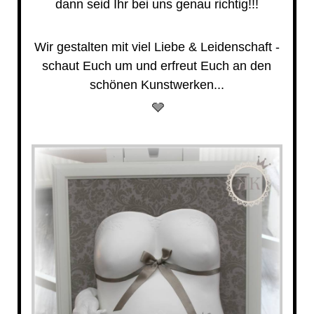
dann seid Ihr bei uns genau richtig!!!
Wir gestalten mit viel Liebe & Leidenschaft -
schaut Euch um und erfreut Euch an den
schönen Kunstwerken...
🩶