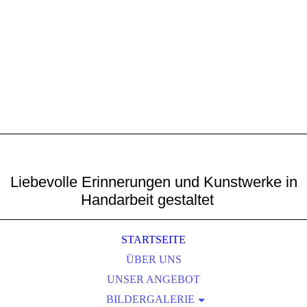
Liebevolle Erinnerungen und Kunstwerke in
Handarbeit gestaltet
STARTSEITE
ÜBER UNS
UNSER ANGEBOT
BILDERGALERIE