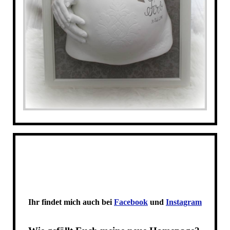
Ihr findet mich auch bei
Facebook
und
Instagram