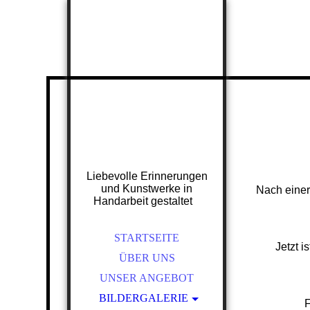
Liebevolle Erinnerungen
und Kunstwerke in
Nach einer
Handarbeit gestaltet
STARTSEITE
Jetzt i
ÜBER UNS
UNSER ANGEBOT
BILDERGALERIE
F