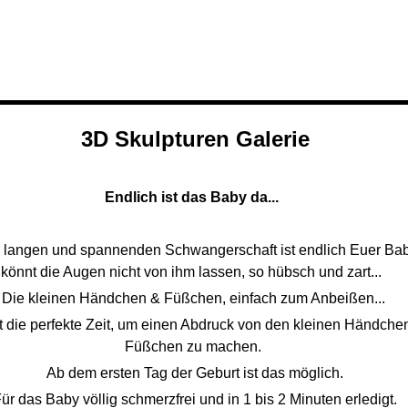
3D Skulpturen Galerie
Endlich ist das Baby da...
 langen und spannenden Schwangerschaft ist endlich Euer Baby
könnt die Augen nicht von ihm lassen, so hübsch und zart...
Die kleinen Händchen & Füßchen, einfach zum Anbeißen...
st die perfekte Zeit, um einen Abdruck von den kleinen Händche
Füßchen zu machen.
Ab dem ersten Tag der Geburt ist das möglich.
ür das Baby völlig schmerzfrei und in 1 bis 2 Minuten erledigt.