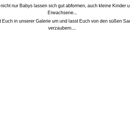
nicht nur Babys lassen sich gut abformen, auch kleine Kinder 
Erwachsene...
 Euch in unserer Galerie um und lasst Euch von den süßen S
verzaubern....