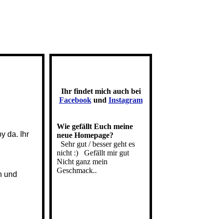
Ihr findet mich auch bei
Facebook
und
Instagram
Wie gefällt Euch meine
 da. Ihr
neue Homepage?
Sehr gut / besser geht es
nicht :)
Gefällt mir gut
Nicht ganz mein
Geschmack..
n und