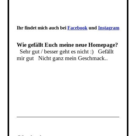
Ihr findet mich auch bei
Facebook
und
Instagram
Wie gefällt Euch meine neue Homepage?
Sehr gut / besser geht es nicht :)
Gefällt
mir gut
Nicht ganz mein Geschmack..