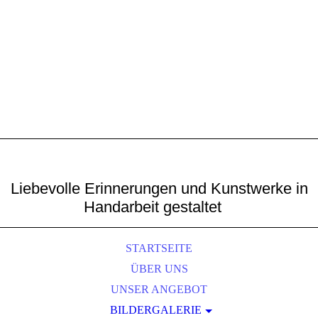
Liebevolle Erinnerungen und Kunstwerke in
Handarbeit gestaltet
STARTSEITE
ÜBER UNS
UNSER ANGEBOT
BILDERGALERIE