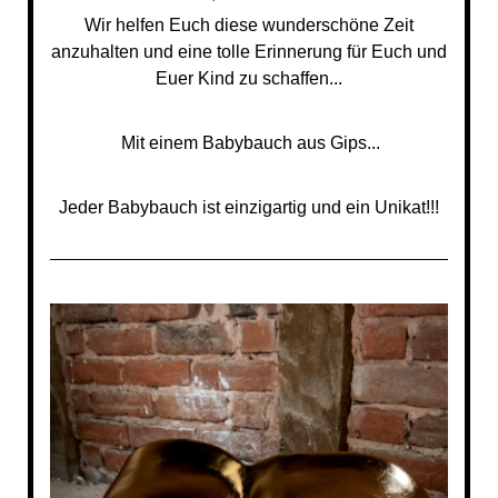
Wir helfen Euch diese wunderschöne Zeit
anzuhalten und eine tolle Erinnerung für Euch und
Euer Kind zu schaffen...
Mit einem Babybauch aus Gips...
Jeder Babybauch ist einzigartig und ein Unikat!!!